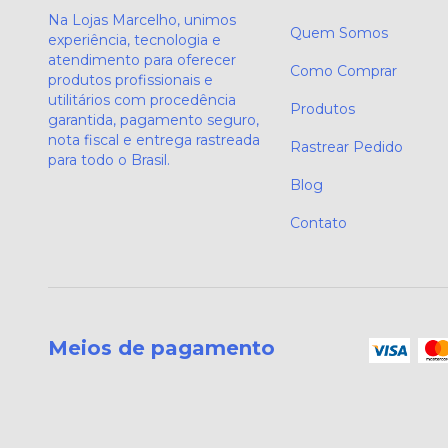
Na Lojas Marcelho, unimos
Quem Somos
experiência, tecnologia e
atendimento para oferecer
Como Comprar
produtos profissionais e
utilitários com procedência
Produtos
garantida, pagamento seguro,
nota fiscal e entrega rastreada
Rastrear Pedido
para todo o Brasil.
Blog
Contato
Meios de pagamento