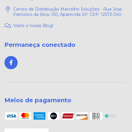
Centro de Distribuição Marcelho Soluções - Rua Jose
Francisco da Silva, 130, Aparecida SP. CEP: 12573-340
Visite o nosso Blog!
Permaneça conectado
Meios de pagamento