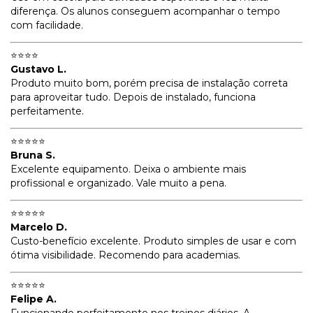
diferença. Os alunos conseguem acompanhar o tempo
com facilidade.
⭐⭐⭐⭐
Gustavo L.
Produto muito bom, porém precisa de instalação correta
para aproveitar tudo. Depois de instalado, funciona
perfeitamente.
⭐⭐⭐⭐⭐
Bruna S.
Excelente equipamento. Deixa o ambiente mais
profissional e organizado. Vale muito a pena.
⭐⭐⭐⭐⭐
Marcelo D.
Custo-benefício excelente. Produto simples de usar e com
ótima visibilidade. Recomendo para academias.
⭐⭐⭐⭐⭐
Felipe A.