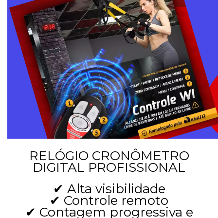
RELÓGIO CRONÔMETRO
DIGITAL PROFISSIONAL
✔ Alta visibilidade
✔ Controle remoto
✔ Contagem progressiva e