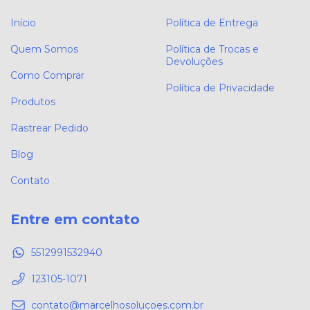
Início
Política de Entrega
Quem Somos
Política de Trocas e
Devoluções
Como Comprar
Política de Privacidade
Produtos
Rastrear Pedido
Blog
Contato
Entre em contato
5512991532940
123105-1071
contato@marcelhosolucoes.com.br