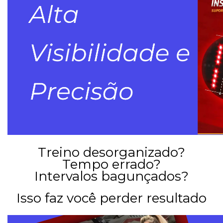
Treino desorganizado?
Tempo errado?
Intervalos bagunçados?
Isso faz você perder resultado