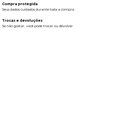
Compra protegida
Seus dados cuidados durante toda a compra.
Trocas e devoluções
Se não gostar, você pode trocar ou devolver.