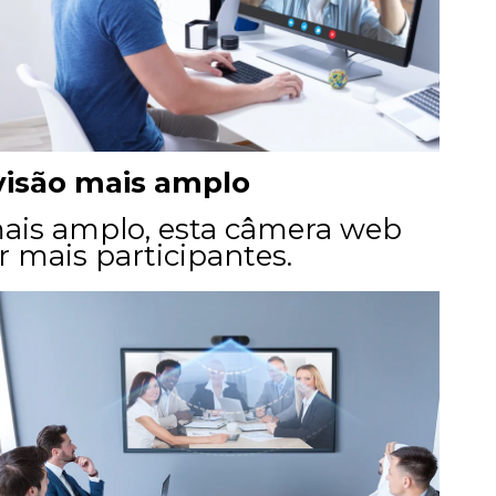
isão mais amplo
is amplo, esta câmera web
mais participantes.